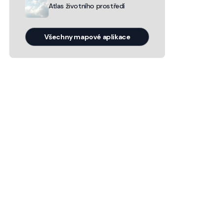
Atlas životního prostředí
Všechny mapové aplikace