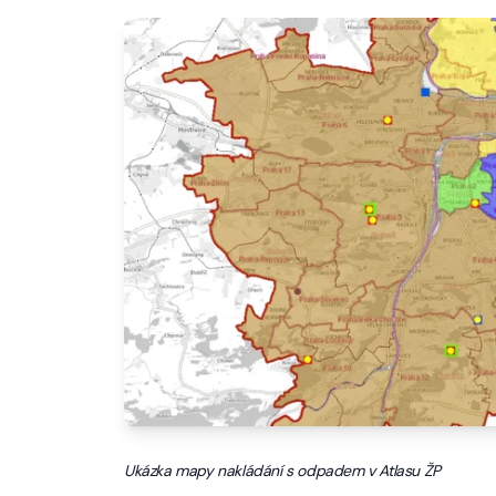
Ukázka mapy nakládání s odpadem v Atlasu ŽP